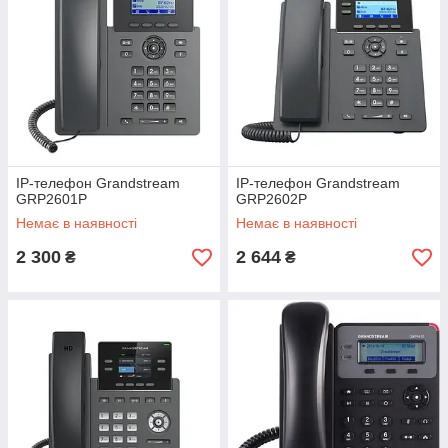
IP-телефон Grandstream
IP-телефон Grandstream
GRP2601P
GRP2602P
Немає в наявності
Немає в наявності
2 300
2 644
₴
₴