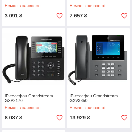
Немає в наявності
Немає в наявності
3 091
7 657
₴
₴
IP-телефон Grandstream
IP-телефон Grandstream
GXP2170
GXV3350
Немає в наявності
Немає в наявності
8 087
13 929
₴
₴