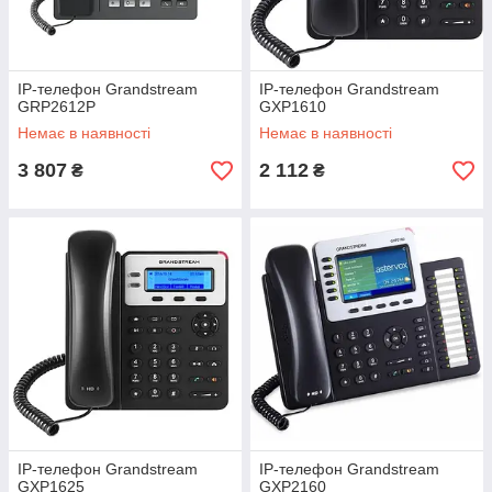
IP-телефон Grandstream
IP-телефон Grandstream
GRP2612P
GXP1610
Немає в наявності
Немає в наявності
3 807
2 112
₴
₴
IP-телефон Grandstream
IP-телефон Grandstream
GXP1625
GXP2160