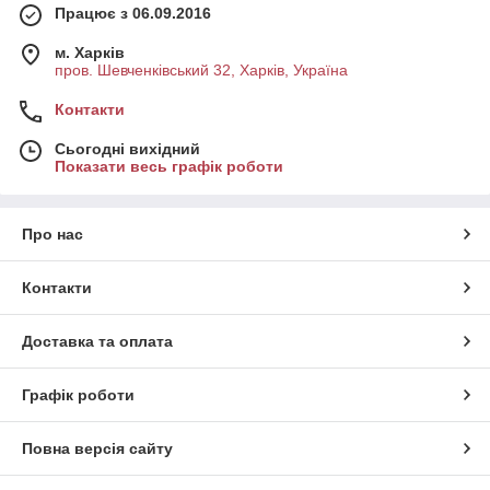
Працює з 06.09.2016
м. Харків
пров. Шевченківський 32, Харків, Україна
Контакти
Сьогодні вихідний
Показати весь графік роботи
Про нас
Контакти
Доставка та оплата
Графік роботи
Повна версія сайту