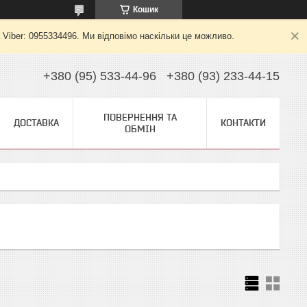
Кошик
 Viber: 0955334496. Ми відповімо наскільки це можливо.
+380 (95) 533-44-96
+380 (93) 233-44-15
ПОВЕРНЕННЯ ТА
ДОСТАВКА
КОНТАКТИ
ОБМІН