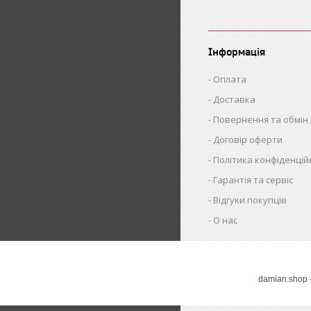
Інформація
Оплата
Доставка
Повернення та обмін
Договір оферти
Політика конфіденцій
Гарантія та сервіс
Відгуки покупців
О нас