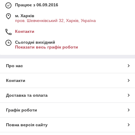
Працює з 06.09.2016
м. Харків
пров. Шевченківський 32, Харків, Україна
Контакти
Сьогодні вихідний
Показати весь графік роботи
Про нас
Контакти
Доставка та оплата
Графік роботи
Повна версія сайту