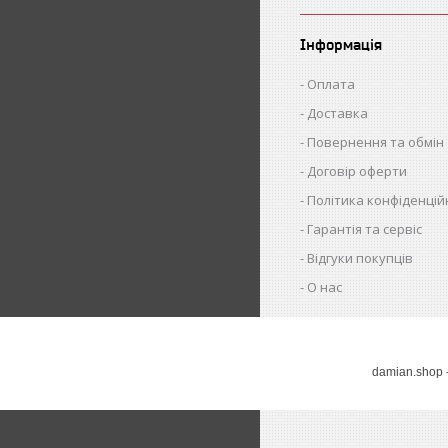
Інформація
Оплата
Доставка
Повернення та обмін
Договір оферти
Політика конфіденцій
Гарантія та сервіс
Відгуки покупців
О нас