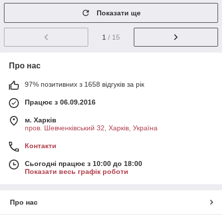
Показати ще
1
/ 15
Про нас
97% позитивних з 1658 відгуків за рік
Працює з 06.09.2016
м. Харків
пров. Шевченківський 32, Харків, Україна
Контакти
Сьогодні працює з 10:00 до 18:00
Показати весь графік роботи
Про нас