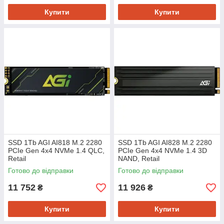
Купити
Купити
SSD 1Tb AGI AI818 M.2 2280
SSD 1Tb AGI AI828 M.2 2280
PCIe Gen 4x4 NVMe 1.4 QLC,
PCIe Gen 4x4 NVMe 1.4 3D
Retail
NAND, Retail
Готово до відправки
Готово до відправки
11 752
11 926
₴
₴
Купити
Купити