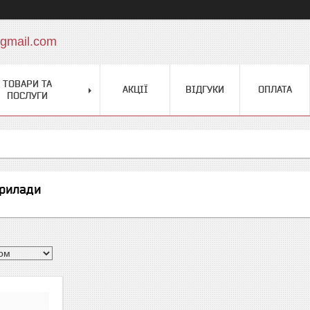
gmail.com
ТОВАРИ ТА
АКЦІЇ
ВІДГУКИ
ОПЛАТА
ПОСЛУГИ
прилади