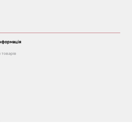
інформація
 товарів