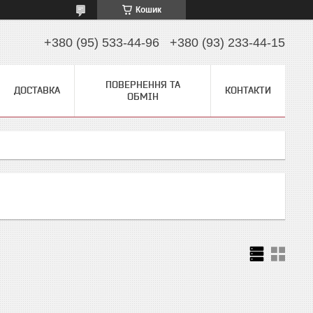
Кошик
+380 (95) 533-44-96
+380 (93) 233-44-15
ПОВЕРНЕННЯ ТА
ДОСТАВКА
КОНТАКТИ
ОБМІН