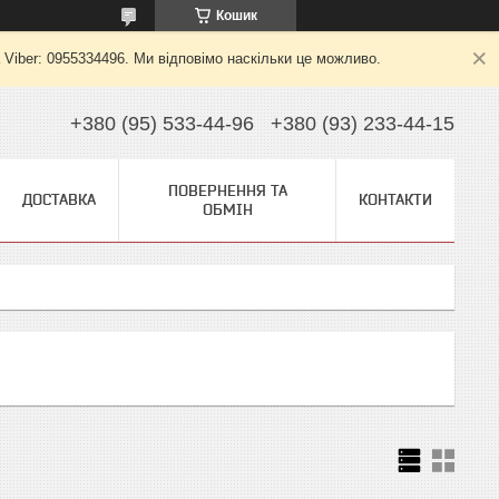
Кошик
 Viber: 0955334496. Ми відповімо наскільки це можливо.
+380 (95) 533-44-96
+380 (93) 233-44-15
ПОВЕРНЕННЯ ТА
ДОСТАВКА
КОНТАКТИ
ОБМІН