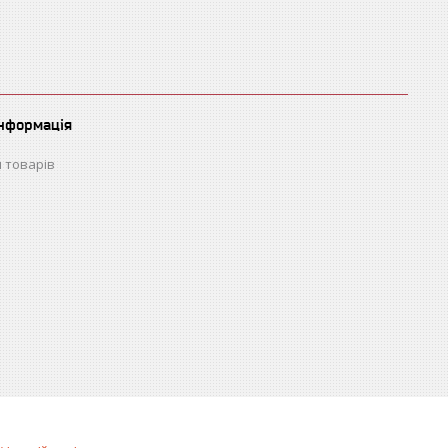
інформація
 товарів