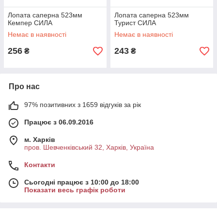
Лопата саперна 523мм
Лопата саперна 523мм
Кемпер СИЛА
Турист СИЛА
Немає в наявності
Немає в наявності
256
243
₴
₴
Про нас
97% позитивних з 1659 відгуків за рік
Працює з 06.09.2016
м. Харків
пров. Шевченківський 32, Харків, Україна
Контакти
Сьогодні працює з 10:00 до 18:00
Показати весь графік роботи