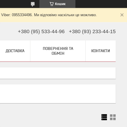
Кошик
 Viber: 0955334496. Ми відповімо наскільки це можливо.
+380 (95) 533-44-96
+380 (93) 233-44-15
ПОВЕРНЕННЯ ТА
ДОСТАВКА
КОНТАКТИ
ОБМІН