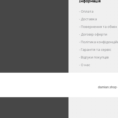
Інформація
Оплата
Доставка
Повернення та обмін
Договір оферти
Політика конфіденцій
Гарантія та сервіс
Відгуки покупців
О нас